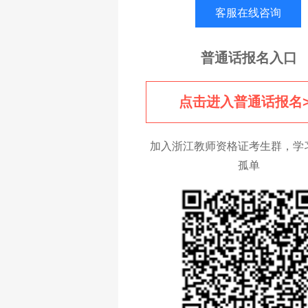
客服在线咨询
普通话报名入口
点击进入普通话报名>
加入浙江教师资格证考生群，学
孤单