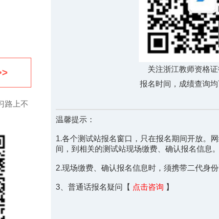
关注浙江教师资格证
>
报名时间，成绩查询均
习路上不
温馨提示：
1.各个测试站报名窗口，只在报名期间开放。
间，到相关的测试站现场缴费、确认报名信息
2.现场缴费、确认报名信息时，须携带二代身
3、普通话报名疑问【
点击咨询
】