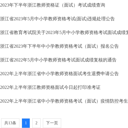
2023年下半年浙江教师资格证（面试）考试成绩查询
浙江省2023年5月中小学教师资格考试(面试)违规处理公告
浙江省教育考试院关于2023年5月中小学教师资格考试面试成绩
浙江省2023年下半年中小学教师资格考试（面试）报名公告
浙江省2022年5月中小学教师资格考试面试成绩复核的通告
2022年上半年浙江省中小学教师资格面试考生退费申请公告
2022年上半年浙江教师资格面试今日起打印准考证
2022年上半年浙江省中小学教师资格考试（面试）疫情防控考
共13条
1
2
下一页