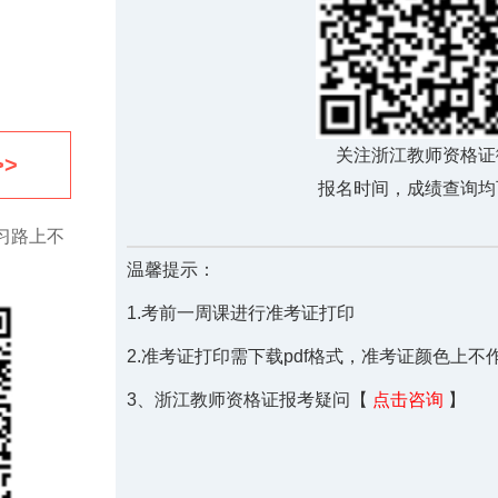
关注浙江教师资格证
>
报名时间，成绩查询均
习路上不
温馨提示：
1.考前一周课进行准考证打印
2.准考证打印需下载pdf格式，准考证颜色上
3、浙江教师资格证报考疑问【
点击咨询
】