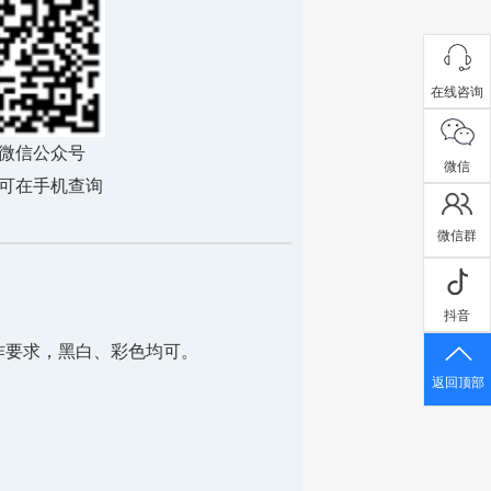
在线咨询
微信公众号
微信
可在手机查询
微信群
抖音
不作要求，黑白、彩色均可。
返回顶部