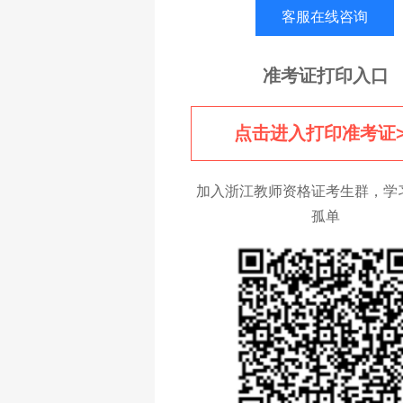
客服在线咨询
准考证打印入口
点击进入打印准考证>
加入浙江教师资格证考生群，学
孤单