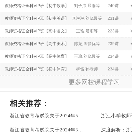
教师资格证全科VIP班【初中数学】
刘子沛,晨雨等
240讲
教师资格证全科VIP班【初中英语】
李琳琳,刘晓晨等
231讲
教师资格证全科VIP班【高中语文】
王瑜,晨雨等
223讲
教师资格证全科VIP班【高中美术】
陈龙,酒静优等
239讲
教师资格证全科VIP班【高中体育】
王瑜,刘晓晨等
234讲
教师资格证全科VIP班【初中体育】
柳笛,孙老师
234讲
更多网校课程学习
相关推荐：
浙江省教育考试院关于2024年5月中小学教师资格考试面试成绩复核的通告
浙江省教育考试院关于2024年3月中小学教师资格考试笔试成绩复核的通告